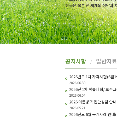
공지사항
일반자료
2026년도 1차 자격시험(6월1
2026.06.30
2026년 1차 학술대회/ 보수
2026.06.04
2026 여름방학 집단상담 안내
2026.05.21
2026년도 6월 공개사례 안내(