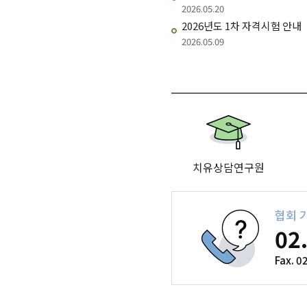
2026.05.20
2026년도 1차 자격시험 안내
2026.05.09
치유상담연구원
협회 
02
Fax. 0