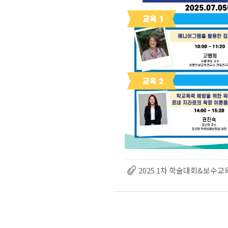
2025 1차 학술대회&보수교육